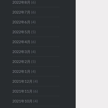
2022年8月
(6)
2022年7月
(6)
2022年6月
(4)
2022年5月
(5)
2022年4月
(6)
2022年3月
(4)
2022年2月
(5)
2022年1月
(4)
2021年12月
(4)
2021年11月
(6)
2021年10月
(4)