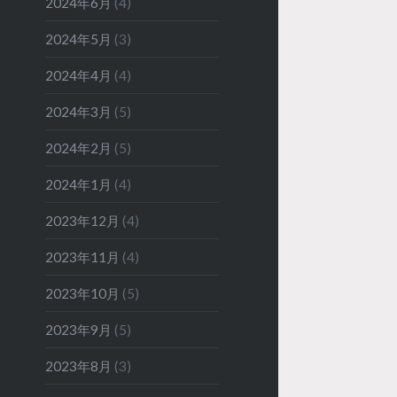
2024年6月
(4)
2024年5月
(3)
2024年4月
(4)
2024年3月
(5)
2024年2月
(5)
2024年1月
(4)
2023年12月
(4)
2023年11月
(4)
2023年10月
(5)
2023年9月
(5)
2023年8月
(3)