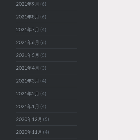
2021年9月
(6)
2021年8月
(6)
2021年7月
(4)
2021年6月
(6)
2021年5月
(5)
2021年4月
(3)
2021年3月
(4)
2021年2月
(4)
2021年1月
(4)
2020年12月
(5)
2020年11月
(4)