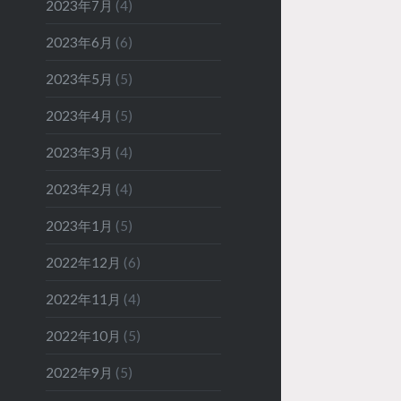
2023年7月
(4)
2023年6月
(6)
2023年5月
(5)
2023年4月
(5)
2023年3月
(4)
2023年2月
(4)
2023年1月
(5)
2022年12月
(6)
2022年11月
(4)
2022年10月
(5)
2022年9月
(5)