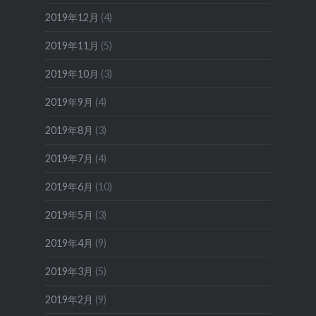
2019年12月
(4)
2019年11月
(5)
2019年10月
(3)
2019年9月
(4)
2019年8月
(3)
2019年7月
(4)
2019年6月
(10)
2019年5月
(3)
2019年4月
(9)
2019年3月
(5)
2019年2月
(9)