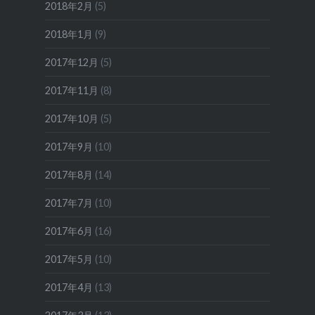
2018年2月
(5)
2018年1月
(9)
2017年12月
(5)
2017年11月
(8)
2017年10月
(5)
2017年9月
(10)
2017年8月
(14)
2017年7月
(10)
2017年6月
(16)
2017年5月
(10)
2017年4月
(13)