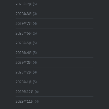
2023年9月
(5)
2023年8月
(3)
2023年7月
(4)
2023年6月
(6)
2023年5月
(5)
2023年4月
(5)
2023年3月
(4)
2023年2月
(4)
2023年1月
(5)
2022年12月
(6)
2022年11月
(4)