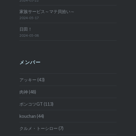
家族サービス～マテ貝拾い～
2024-05-17
日田！
2024-05-08
メンバー
アッキー (43)
肉神 (48)
ポンコツGT (113)
kouchan (44)
クルメ・トーシロー (7)