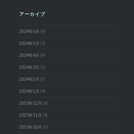
アーカイブ
2024年6月
(4)
2024年5月
(3)
2024年4月
(4)
2024年3月
(5)
2024年2月
(5)
2024年1月
(4)
2023年12月
(4)
2023年11月
(4)
2023年10月
(5)