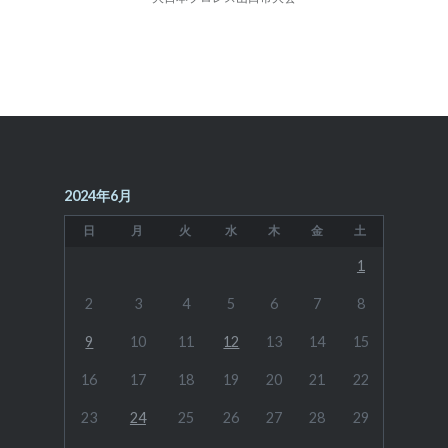
ー
シ
ョ
ン
2024年6月
日
月
火
水
木
金
土
1
2
3
4
5
6
7
8
9
10
11
12
13
14
15
16
17
18
19
20
21
22
23
24
25
26
27
28
29