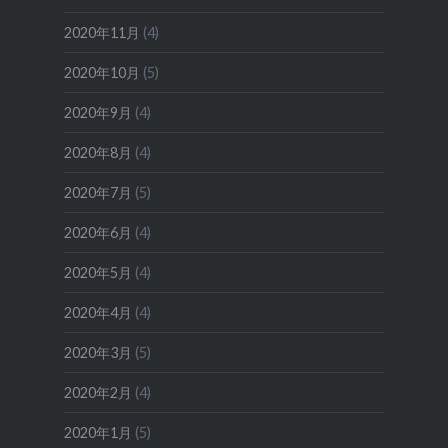
2020年11月
(4)
2020年10月
(5)
2020年9月
(4)
2020年8月
(4)
2020年7月
(5)
2020年6月
(4)
2020年5月
(4)
2020年4月
(4)
2020年3月
(5)
2020年2月
(4)
2020年1月
(5)