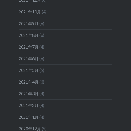
2021年11月
(6)
2021年10月
(4)
2021年9月
(6)
2021年8月
(6)
2021年7月
(4)
2021年6月
(6)
2021年5月
(5)
2021年4月
(3)
2021年3月
(4)
2021年2月
(4)
2021年1月
(4)
2020年12月
(5)