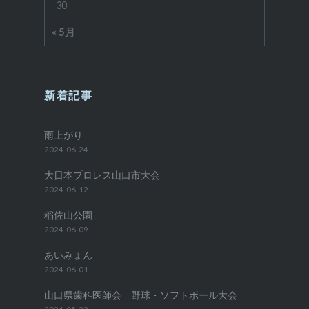
30
« 5月
新着記事
雨上がり
2024-06-24
大日本プロレス山口市大会
2024-06-12
稲佐山公園
2024-06-09
あいみょん
2024-06-01
山口県歯科医師会 野球・ソフトボール大会
2024-05-22