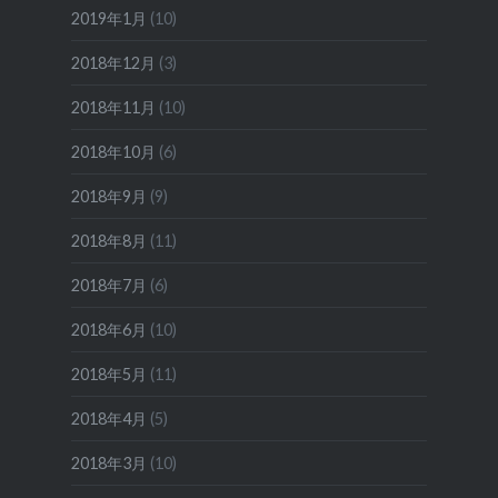
2019年1月
(10)
2018年12月
(3)
2018年11月
(10)
2018年10月
(6)
2018年9月
(9)
2018年8月
(11)
2018年7月
(6)
2018年6月
(10)
2018年5月
(11)
2018年4月
(5)
2018年3月
(10)