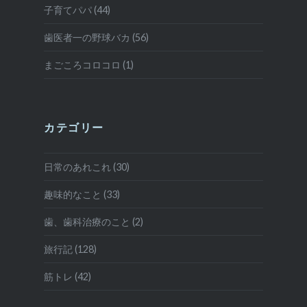
子育てパパ (44)
歯医者一の野球バカ (56)
まごころコロコロ (1)
カテゴリー
日常のあれこれ (30)
趣味的なこと (33)
歯、歯科治療のこと (2)
旅行記 (128)
筋トレ (42)