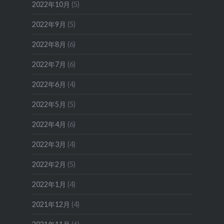
2022年10月
(5)
2022年9月
(5)
2022年8月
(6)
2022年7月
(6)
2022年6月
(4)
2022年5月
(5)
2022年4月
(6)
2022年3月
(4)
2022年2月
(5)
2022年1月
(4)
2021年12月
(4)