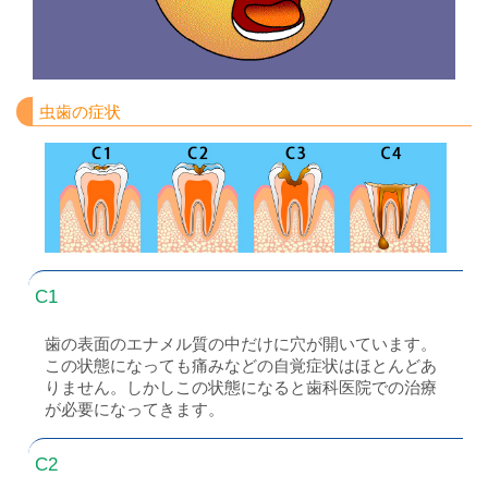
虫歯の症状
C1
歯の表面のエナメル質の中だけに穴が開いています。
この状態になっても痛みなどの自覚症状はほとんどあ
りません。しかしこの状態になると歯科医院での治療
が必要になってきます。
C2