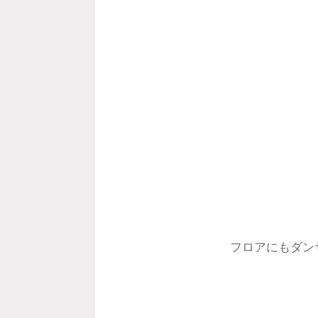
フロアにもダン