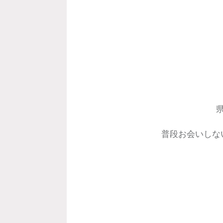
普段お会いしな