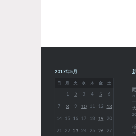
ー
シ
ョ
ン
2017年5月
日
月
火
水
木
金
土
1
3
4
6
2
5
20
7
9
11
12
8
10
13
20
14
15
16
17
18
20
19
21
22
24
25
27
23
26
20