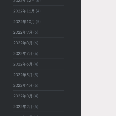
2022年12月
(6)
2022年11月
(4)
2022年10月
(5)
2022年9月
(5)
2022年8月
(6)
2022年7月
(6)
2022年6月
(4)
2022年5月
(5)
2022年4月
(6)
2022年3月
(4)
2022年2月
(5)