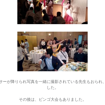
サーが降りられ写真を一緒に撮影されている先生もおられ
した。
その後は、ビンゴ大会もありました。