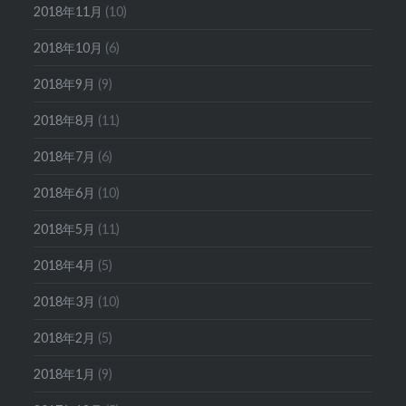
2018年11月
(10)
2018年10月
(6)
2018年9月
(9)
2018年8月
(11)
2018年7月
(6)
2018年6月
(10)
2018年5月
(11)
2018年4月
(5)
2018年3月
(10)
2018年2月
(5)
2018年1月
(9)