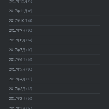
2017年12月
(5)
2017年11月
(8)
2017年10月
(5)
2017年9月
(10)
2017年8月
(14)
2017年7月
(10)
2017年6月
(16)
2017年5月
(10)
2017年4月
(13)
2017年3月
(13)
2017年2月
(16)
2017年1月
(16)