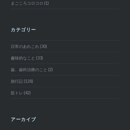
まごころコロコロ (1)
カテゴリー
日常のあれこれ (30)
趣味的なこと (33)
歯、歯科治療のこと (2)
旅行記 (128)
筋トレ (42)
アーカイブ