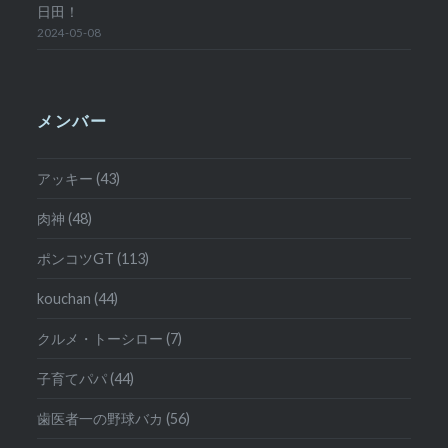
日田！
2024-05-08
メンバー
アッキー (43)
肉神 (48)
ポンコツGT (113)
kouchan (44)
クルメ・トーシロー (7)
子育てパパ (44)
歯医者一の野球バカ (56)