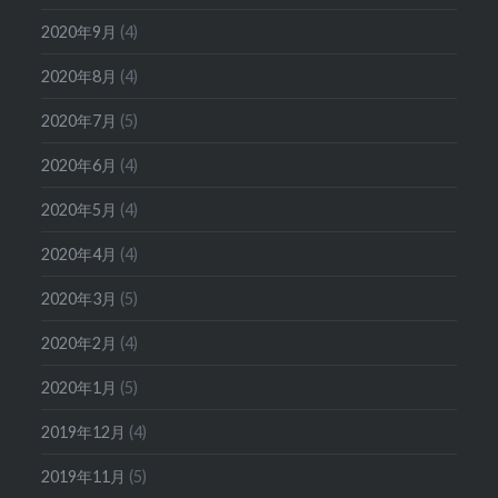
2020年9月
(4)
2020年8月
(4)
2020年7月
(5)
2020年6月
(4)
2020年5月
(4)
2020年4月
(4)
2020年3月
(5)
2020年2月
(4)
2020年1月
(5)
2019年12月
(4)
2019年11月
(5)