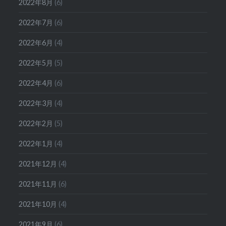
2022年8月
(6)
2022年7月
(6)
2022年6月
(4)
2022年5月
(5)
2022年4月
(6)
2022年3月
(4)
2022年2月
(5)
2022年1月
(4)
2021年12月
(4)
2021年11月
(6)
2021年10月
(4)
2021年9月
(6)