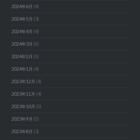
2024年6月
(4)
2024年5月
(3)
2024年4月
(4)
2024年3月
(5)
2024年2月
(5)
2024年1月
(4)
2023年12月
(4)
2023年11月
(4)
2023年10月
(5)
2023年9月
(5)
2023年8月
(3)