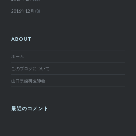
2016年12月
(8)
ABOUT
ホーム
このブログについて
山口県歯科医師会
最近のコメント