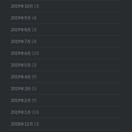
2019年10月
(3)
2019年9月
(4)
2019年8月
(3)
2019年7月
(4)
2019年6月
(10)
2019年5月
(3)
2019年4月
(9)
2019年3月
(5)
2019年2月
(9)
2019年1月
(10)
2018年12月
(3)