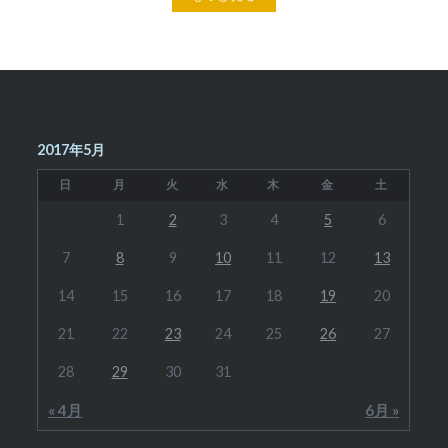
2017年5月
日
月
火
水
木
金
土
1
2
3
4
5
6
7
8
9
10
11
12
13
14
15
16
17
18
19
20
21
22
23
24
25
26
27
28
29
30
31
« 4月
6月 »