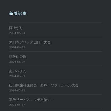
新着記事
雨上がり
2024-06-24
大日本プロレス山口市大会
2024-06-12
稲佐山公園
2024-06-09
あいみょん
2024-06-01
山口県歯科医師会 野球・ソフトボール大会
2024-05-22
家族サービス～マテ貝拾い～
2024-05-17