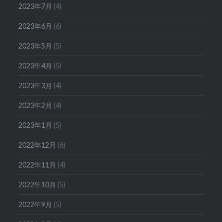
2023年7月
(4)
2023年6月
(6)
2023年5月
(5)
2023年4月
(5)
2023年3月
(4)
2023年2月
(4)
2023年1月
(5)
2022年12月
(6)
2022年11月
(4)
2022年10月
(5)
2022年9月
(5)