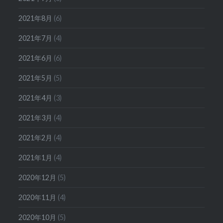
2021年8月
(6)
2021年7月
(4)
2021年6月
(6)
2021年5月
(5)
2021年4月
(3)
2021年3月
(4)
2021年2月
(4)
2021年1月
(4)
2020年12月
(5)
2020年11月
(4)
2020年10月
(5)