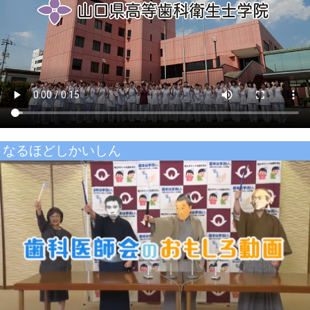
なるほどしかいしん