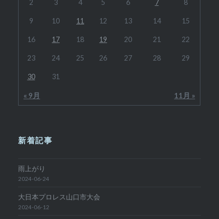
2
3
4
5
6
7
8
9
10
11
12
13
14
15
16
17
18
19
20
21
22
23
24
25
26
27
28
29
30
31
« 9月
11月 »
新着記事
雨上がり
2024-06-24
大日本プロレス山口市大会
2024-06-12