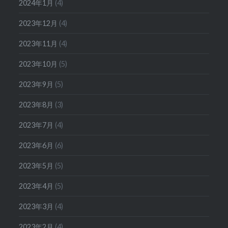
2024年1月
(4)
2023年12月
(4)
2023年11月
(4)
2023年10月
(5)
2023年9月
(5)
2023年8月
(3)
2023年7月
(4)
2023年6月
(6)
2023年5月
(5)
2023年4月
(5)
2023年3月
(4)
2023年2月
(4)