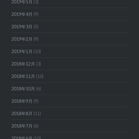
2019年5月
(3)
2019年4月
(9)
2019年3月
(5)
2019年2月
(9)
2019年1月
(10)
2018年12月
(3)
2018年11月
(10)
2018年10月
(6)
2018年9月
(9)
2018年8月
(11)
2018年7月
(6)
2018年6月
(10)