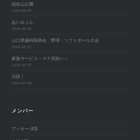
稲佐山公園
2024-06-09
あいみょん
2024-06-01
山口県歯科医師会 野球・ソフトボール大会
2024-05-22
家族サービス～マテ貝拾い～
2024-05-17
日田！
2024-05-08
メンバー
アッキー (43)