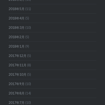
2018年5月
(11)
2018年4月
(5)
2018年3月
(10)
2018年2月
(5)
2018年1月
(9)
2017年12月
(5)
2017年11月
(8)
2017年10月
(5)
2017年9月
(10)
2017年8月
(14)
2017年7月
(10)