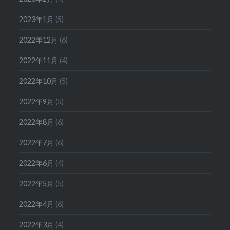
2023年1月
(5)
2022年12月
(6)
2022年11月
(4)
2022年10月
(5)
2022年9月
(5)
2022年8月
(6)
2022年7月
(6)
2022年6月
(4)
2022年5月
(5)
2022年4月
(6)
2022年3月
(4)