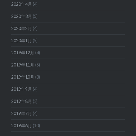
2020年4月
(4)
2020年3月
(5)
2020年2月
(4)
2020年1月
(5)
2019年12月
(4)
2019年11月
(5)
2019年10月
(3)
2019年9月
(4)
2019年8月
(3)
2019年7月
(4)
2019年6月
(10)