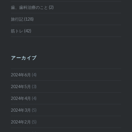
歯、歯科治療のこと (2)
旅行記 (128)
筋トレ (42)
アーカイブ
2024年6月
(4)
2024年5月
(3)
2024年4月
(4)
2024年3月
(5)
2024年2月
(5)