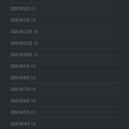
2022年2月
(5)
2022年1月
(4)
2021年12月
(4)
2021年11月
(6)
2021年10月
(4)
2021年9月
(6)
2021年8月
(6)
2021年7月
(4)
2021年6月
(6)
2021年5月
(5)
2021年4月
(3)