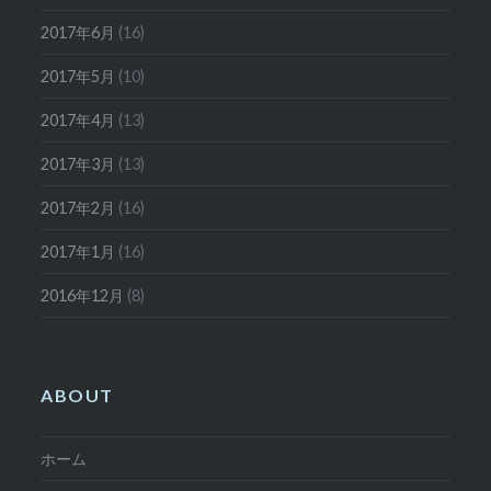
2017年6月
(16)
2017年5月
(10)
2017年4月
(13)
2017年3月
(13)
2017年2月
(16)
2017年1月
(16)
2016年12月
(8)
ABOUT
ホーム