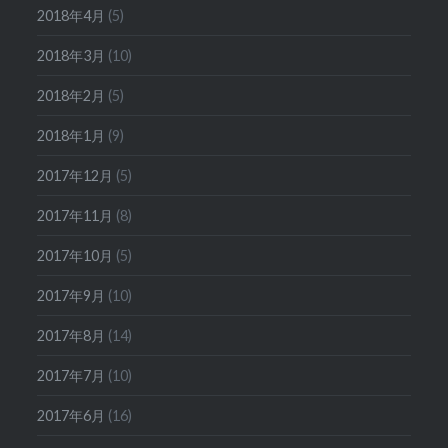
2018年4月
(5)
2018年3月
(10)
2018年2月
(5)
2018年1月
(9)
2017年12月
(5)
2017年11月
(8)
2017年10月
(5)
2017年9月
(10)
2017年8月
(14)
2017年7月
(10)
2017年6月
(16)