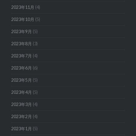
2023年11月
(4)
2023年10月
(5)
2023年9月
(5)
2023年8月
(3)
2023年7月
(4)
2023年6月
(6)
2023年5月
(5)
2023年4月
(5)
2023年3月
(4)
2023年2月
(4)
2023年1月
(5)