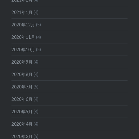
2021年1月
(4)
2020年12月
(5)
2020年11月
(4)
2020年10月
(5)
2020年9月
(4)
2020年8月
(4)
2020年7月
(5)
2020年6月
(4)
2020年5月
(4)
2020年4月
(4)
2020年3月
(5)