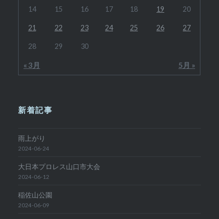
14
15
16
17
18
19
20
21
22
23
24
25
26
27
28
29
30
« 3月
5月 »
新着記事
雨上がり
2024-06-24
大日本プロレス山口市大会
2024-06-12
稲佐山公園
2024-06-09