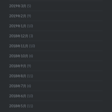
2019年3月
(5)
2019年2月
(9)
2019年1月
(10)
2018年12月
(3)
2018年11月
(10)
2018年10月
(6)
2018年9月
(9)
2018年8月
(11)
2018年7月
(6)
2018年6月
(10)
2018年5月
(11)