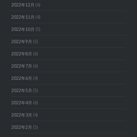
2022年12月
(6)
2022年11月
(4)
2022年10月
(5)
2022年9月
(5)
2022年8月
(6)
2022年7月
(6)
2022年6月
(4)
2022年5月
(5)
2022年4月
(6)
2022年3月
(4)
2022年2月
(5)