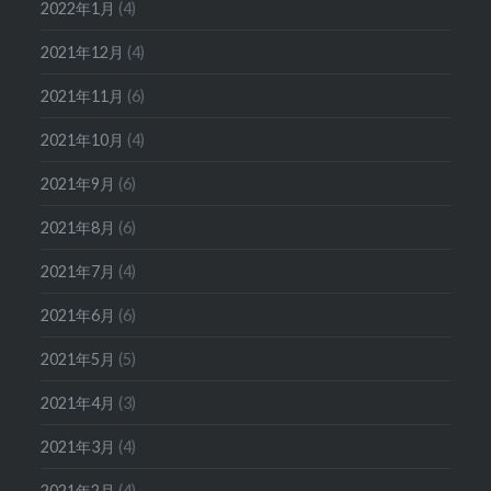
2022年1月
(4)
2021年12月
(4)
2021年11月
(6)
2021年10月
(4)
2021年9月
(6)
2021年8月
(6)
2021年7月
(4)
2021年6月
(6)
2021年5月
(5)
2021年4月
(3)
2021年3月
(4)
2021年2月
(4)