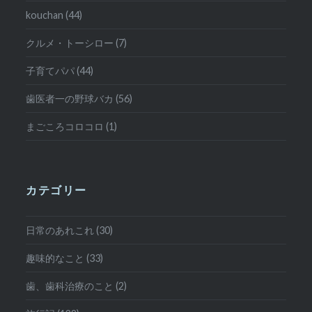
kouchan (44)
クルメ・トーシロー (7)
子育てパパ (44)
歯医者一の野球バカ (56)
まごころコロコロ (1)
カテゴリー
日常のあれこれ (30)
趣味的なこと (33)
歯、歯科治療のこと (2)