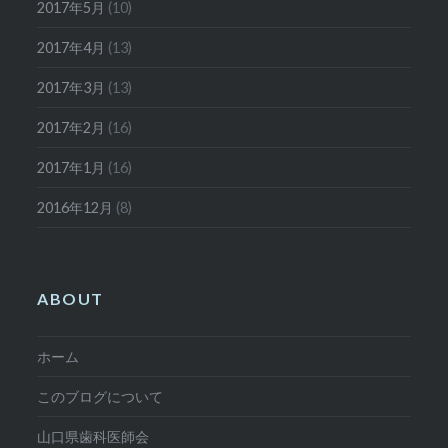
2017年5月
(10)
2017年4月
(13)
2017年3月
(13)
2017年2月
(16)
2017年1月
(16)
2016年12月
(8)
ABOUT
ホーム
このブログについて
山口県歯科医師会