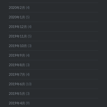
2020年2月
(4)
2020年1月
(5)
2019年12月
(4)
2019年11月
(5)
2019年10月
(3)
2019年9月
(4)
2019年8月
(3)
2019年7月
(4)
2019年6月
(10)
2019年5月
(3)
2019年4月
(9)