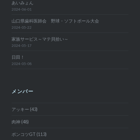
あいみょん
2024-06-01
山口県歯科医師会 野球・ソフトボール大会
2024-05-22
家族サービス～マテ貝拾い～
2024-05-17
日田！
2024-05-08
メンバー
アッキー (43)
肉神 (48)
ポンコツGT (113)