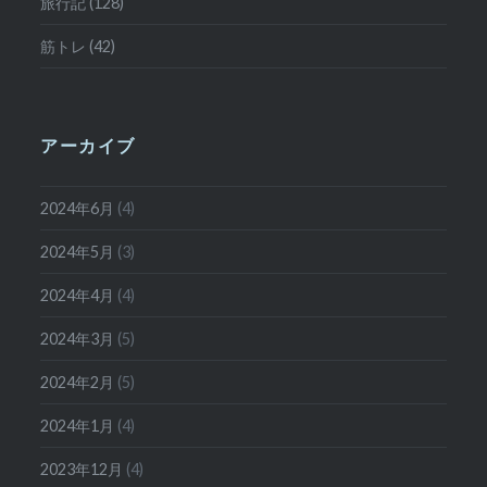
旅行記 (128)
筋トレ (42)
アーカイブ
2024年6月
(4)
2024年5月
(3)
2024年4月
(4)
2024年3月
(5)
2024年2月
(5)
2024年1月
(4)
2023年12月
(4)