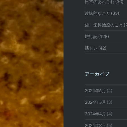
日常のあれこれ (30)
趣味的なこと (33)
歯、歯科治療のこと (2
旅行記 (128)
筋トレ (42)
アーカイブ
2024年6月
(4)
2024年5月
(3)
2024年4月
(4)
2024年3月
(5)