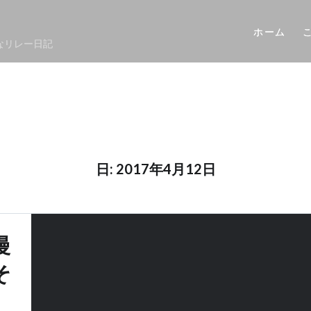
ホーム
なリレー日記
日: 2017年4月12日
漫
そ