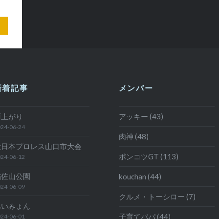
近く
をい
を通
原へ
崎県
新着記事
メンバー
雨上がり
アッキー (43)
24-06-24
肉神 (48)
大日本プロレス山口市大会
ポンコツGT (113)
24-06-12
稲佐山公園
kouchan (44)
24-06-09
クルメ・トーシロー (7)
あいみょん
子育てパパ (44)
24-06-01