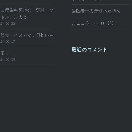
山口県歯科医師会 野球・ソ
歯医者一の野球バカ (56)
フトボール大会
まごころコロコロ (1)
24-05-22
家族サービス～マテ貝拾い～
24-05-17
最近のコメント
日田！
24-05-08