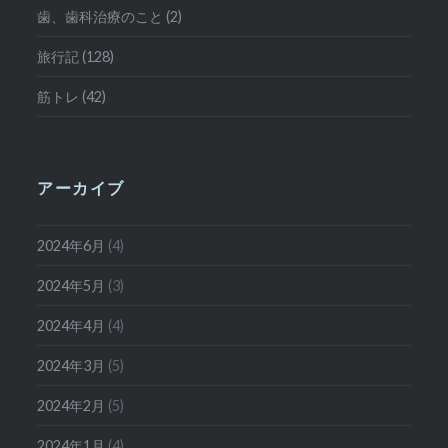
歯、歯科治療のこと (2)
旅行記 (128)
筋トレ (42)
アーカイブ
2024年6月
(4)
2024年5月
(3)
2024年4月
(4)
2024年3月
(5)
2024年2月
(5)
2024年1月
(4)