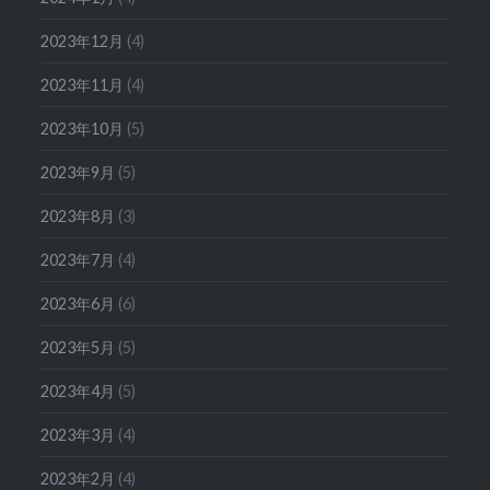
2023年12月
(4)
2023年11月
(4)
2023年10月
(5)
2023年9月
(5)
2023年8月
(3)
2023年7月
(4)
2023年6月
(6)
2023年5月
(5)
2023年4月
(5)
2023年3月
(4)
2023年2月
(4)