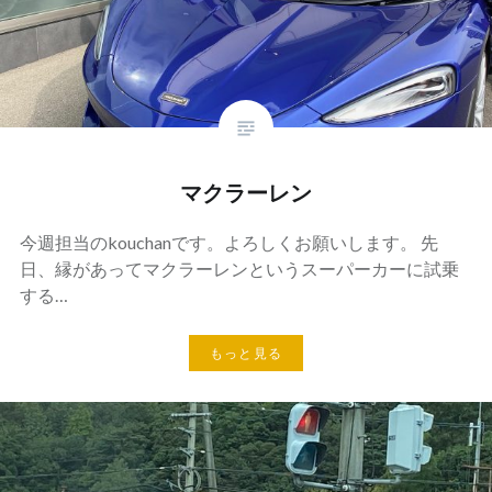
マクラーレン
今週担当のkouchanです。よろしくお願いします。 先
日、縁があってマクラーレンというスーパーカーに試乗
する…
もっと見る