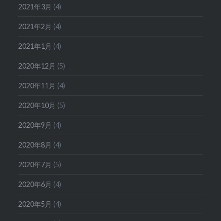
2021年3月
(4)
2021年2月
(4)
2021年1月
(4)
2020年12月
(5)
2020年11月
(4)
2020年10月
(5)
2020年9月
(4)
2020年8月
(4)
2020年7月
(5)
2020年6月
(4)
2020年5月
(4)