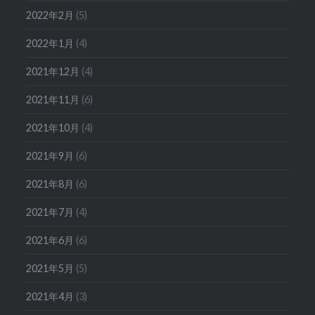
2022年2月
(5)
2022年1月
(4)
2021年12月
(4)
2021年11月
(6)
2021年10月
(4)
2021年9月
(6)
2021年8月
(6)
2021年7月
(4)
2021年6月
(6)
2021年5月
(5)
2021年4月
(3)