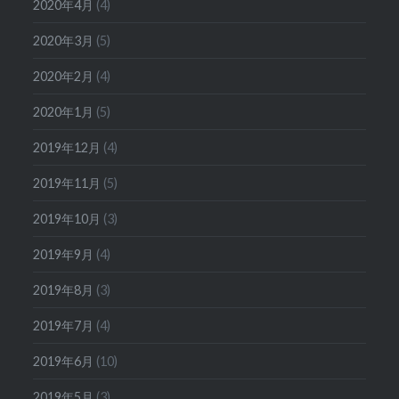
2020年4月
(4)
2020年3月
(5)
2020年2月
(4)
2020年1月
(5)
2019年12月
(4)
2019年11月
(5)
2019年10月
(3)
2019年9月
(4)
2019年8月
(3)
2019年7月
(4)
2019年6月
(10)
2019年5月
(3)