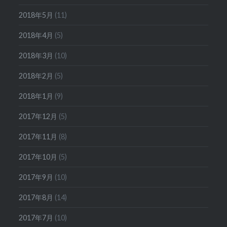
2018年5月
(11)
2018年4月
(5)
2018年3月
(10)
2018年2月
(5)
2018年1月
(9)
2017年12月
(5)
2017年11月
(8)
2017年10月
(5)
2017年9月
(10)
2017年8月
(14)
2017年7月
(10)