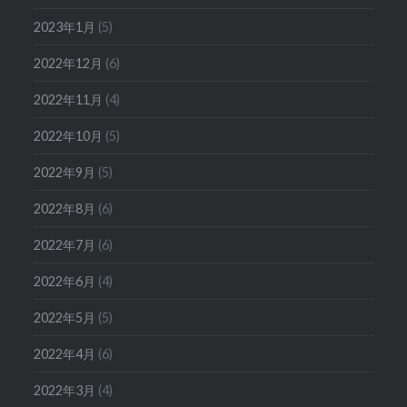
2023年1月
(5)
2022年12月
(6)
2022年11月
(4)
2022年10月
(5)
2022年9月
(5)
2022年8月
(6)
2022年7月
(6)
2022年6月
(4)
2022年5月
(5)
2022年4月
(6)
2022年3月
(4)