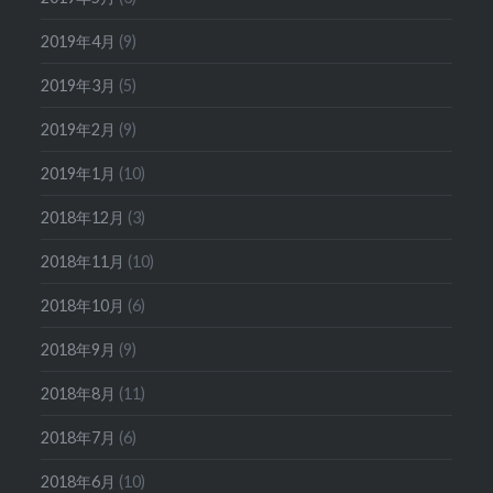
2019年4月
(9)
2019年3月
(5)
2019年2月
(9)
2019年1月
(10)
2018年12月
(3)
2018年11月
(10)
2018年10月
(6)
2018年9月
(9)
2018年8月
(11)
2018年7月
(6)
2018年6月
(10)