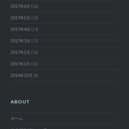
2017年6月
(16)
2017年5月
(10)
2017年4月
(13)
2017年3月
(13)
2017年2月
(16)
2017年1月
(16)
2016年12月
(8)
ABOUT
ホーム