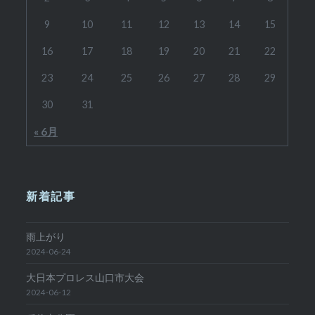
ョ
9
10
11
12
13
14
15
ン
16
17
18
19
20
21
22
23
24
25
26
27
28
29
30
31
« 6月
新着記事
雨上がり
2024-06-24
大日本プロレス山口市大会
2024-06-12