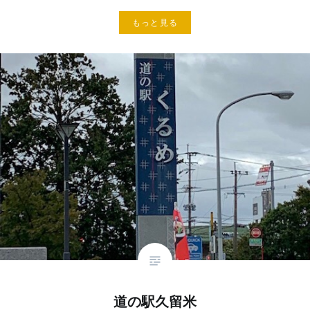
もっと見る
道の駅久留米