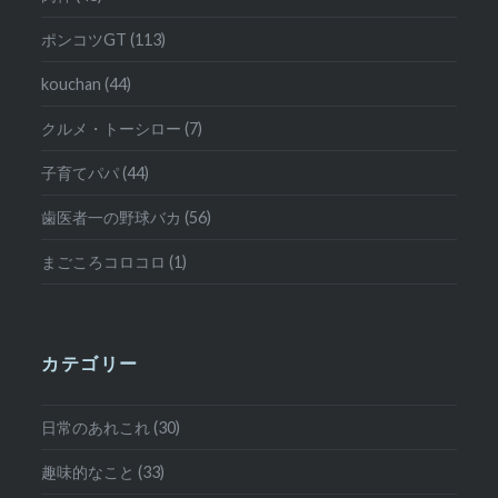
ポンコツGT (113)
kouchan (44)
クルメ・トーシロー (7)
子育てパパ (44)
歯医者一の野球バカ (56)
まごころコロコロ (1)
カテゴリー
日常のあれこれ (30)
趣味的なこと (33)