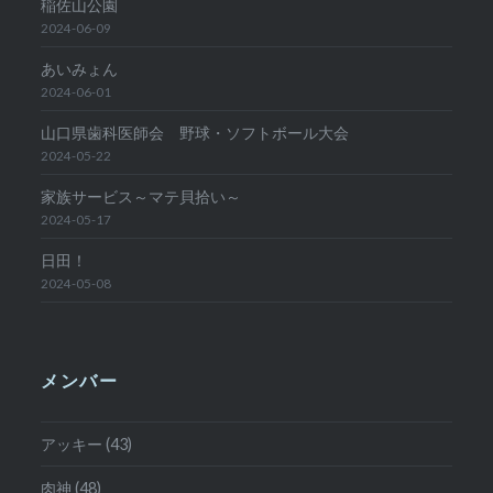
稲佐山公園
2024-06-09
あいみょん
2024-06-01
山口県歯科医師会 野球・ソフトボール大会
2024-05-22
家族サービス～マテ貝拾い～
2024-05-17
日田！
2024-05-08
メンバー
アッキー (43)
肉神 (48)