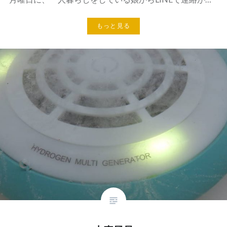
もっと見る