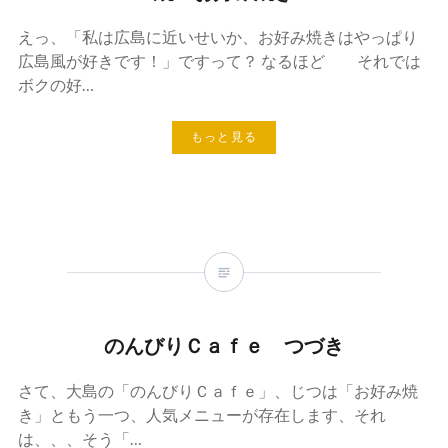
えっ、「私は広島に近いせいか、お好み焼きはやっぱり
広島風が好きです！」ですって？ なるほど それでは
ボクの好…
もっと見る
のんびりＣａｆｅ つづき
さて、大島の「のんびりＣａｆｅ」、じつは「お好み焼
き」ともう一つ、人気メニューが存在します、それ
は、、、そう「…