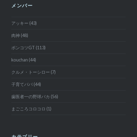
メンバー
アッキー (43)
肉神 (48)
ポンコツGT (113)
kouchan (44)
クルメ・トーシロー (7)
子育てパパ (44)
歯医者一の野球バカ (56)
まごころコロコロ (1)
カテゴリー