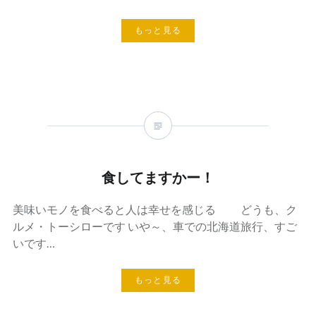
もっと見る
食してますかー！
美味いモノを食べると人は幸せを感じる どうも、ク
ルメ・トーシローです いや～、車での北海道旅行、すご
いです…
もっと見る