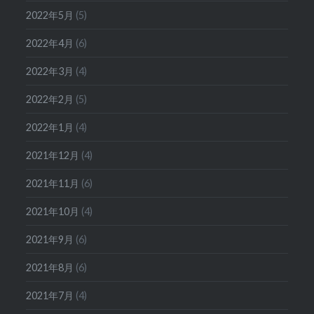
2022年5月
(5)
2022年4月
(6)
2022年3月
(4)
2022年2月
(5)
2022年1月
(4)
2021年12月
(4)
2021年11月
(6)
2021年10月
(4)
2021年9月
(6)
2021年8月
(6)
2021年7月
(4)