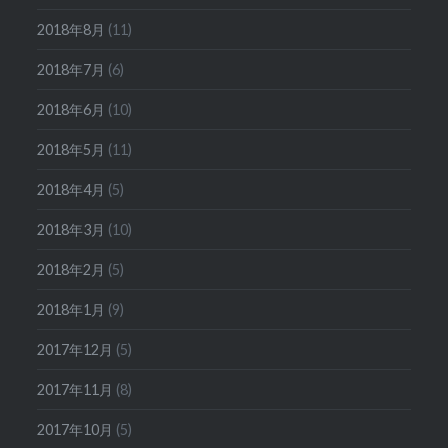
2018年8月
(11)
2018年7月
(6)
2018年6月
(10)
2018年5月
(11)
2018年4月
(5)
2018年3月
(10)
2018年2月
(5)
2018年1月
(9)
2017年12月
(5)
2017年11月
(8)
2017年10月
(5)