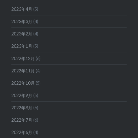
2023年4月
(5)
2023年3月
(4)
2023年2月
(4)
2023年1月
(5)
2022年12月
(6)
2022年11月
(4)
2022年10月
(5)
2022年9月
(5)
2022年8月
(6)
2022年7月
(6)
2022年6月
(4)