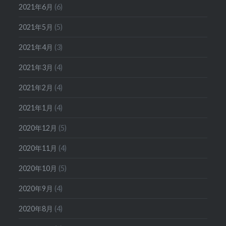
2021年6月
(6)
2021年5月
(5)
2021年4月
(3)
2021年3月
(4)
2021年2月
(4)
2021年1月
(4)
2020年12月
(5)
2020年11月
(4)
2020年10月
(5)
2020年9月
(4)
2020年8月
(4)