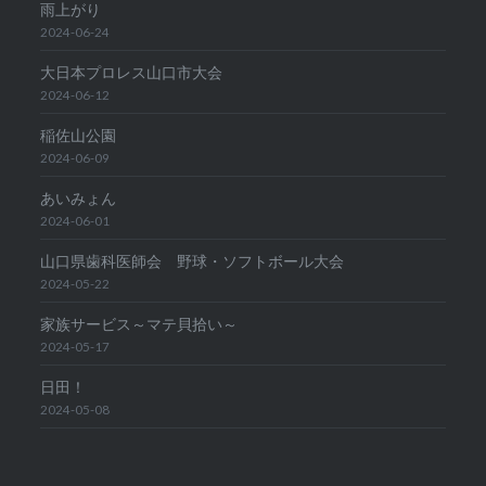
雨上がり
2024-06-24
大日本プロレス山口市大会
2024-06-12
稲佐山公園
2024-06-09
あいみょん
2024-06-01
山口県歯科医師会 野球・ソフトボール大会
2024-05-22
家族サービス～マテ貝拾い～
2024-05-17
日田！
2024-05-08