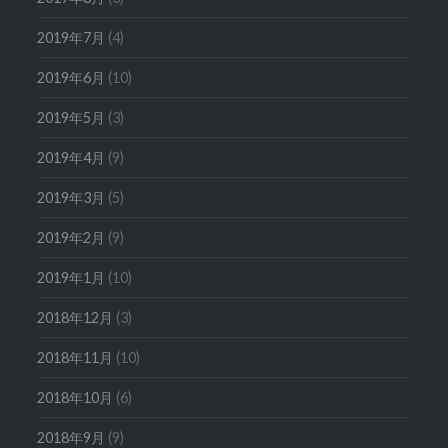
2019年7月
(4)
2019年6月
(10)
2019年5月
(3)
2019年4月
(9)
2019年3月
(5)
2019年2月
(9)
2019年1月
(10)
2018年12月
(3)
2018年11月
(10)
2018年10月
(6)
2018年9月
(9)