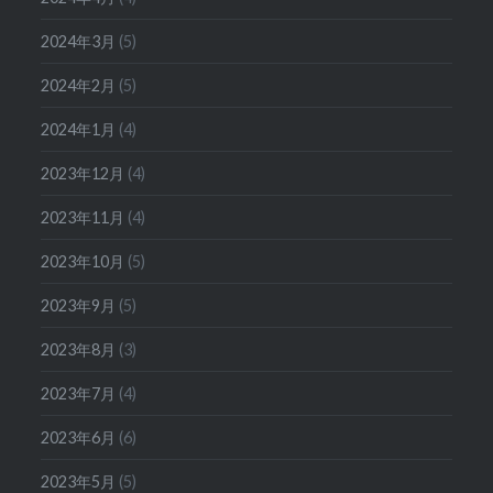
2024年3月
(5)
2024年2月
(5)
2024年1月
(4)
2023年12月
(4)
2023年11月
(4)
2023年10月
(5)
2023年9月
(5)
2023年8月
(3)
2023年7月
(4)
2023年6月
(6)
2023年5月
(5)