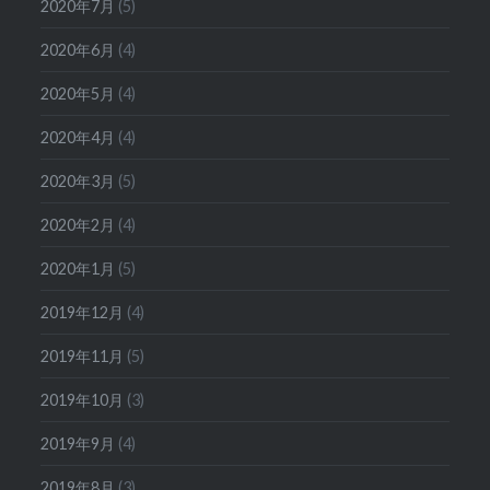
2020年7月
(5)
2020年6月
(4)
2020年5月
(4)
2020年4月
(4)
2020年3月
(5)
2020年2月
(4)
2020年1月
(5)
2019年12月
(4)
2019年11月
(5)
2019年10月
(3)
2019年9月
(4)
2019年8月
(3)