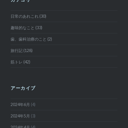
日常のあれこれ (30)
趣味的なこと (33)
歯、歯科治療のこと (2)
旅行記 (128)
筋トレ (42)
アーカイブ
2024年6月
(4)
2024年5月
(3)
2024年4月
(4)