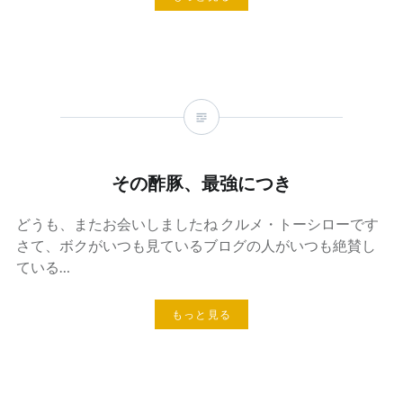
その酢豚、最強につき
どうも、またお会いしましたね クルメ・トーシローです
さて、ボクがいつも見ているブログの人がいつも絶賛し
ている…
もっと見る