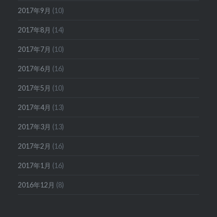
2017年9月
(10)
2017年8月
(14)
2017年7月
(10)
2017年6月
(16)
2017年5月
(10)
2017年4月
(13)
2017年3月
(13)
2017年2月
(16)
2017年1月
(16)
2016年12月
(8)