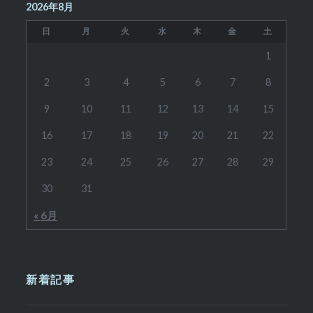
2026年8月
日
月
火
水
木
金
土
1
2
3
4
5
6
7
8
9
10
11
12
13
14
15
16
17
18
19
20
21
22
23
24
25
26
27
28
29
30
31
« 6月
新着記事