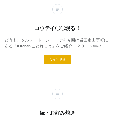
コウテイ〇〇現る！
どうも、クルメ・トーシローです 今回は岩国市由宇町に
ある「Kitchen ことれっと」をご紹介 ２０１５年の３…
もっと見る
続・お好み焼き