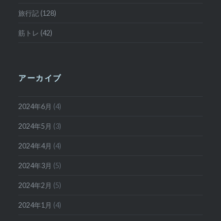
旅行記 (128)
筋トレ (42)
アーカイブ
2024年6月
(4)
2024年5月
(3)
2024年4月
(4)
2024年3月
(5)
2024年2月
(5)
2024年1月
(4)