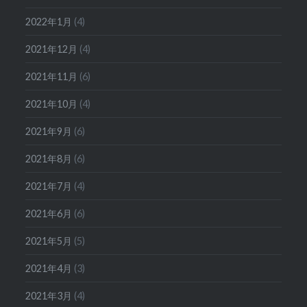
2022年1月
(4)
2021年12月
(4)
2021年11月
(6)
2021年10月
(4)
2021年9月
(6)
2021年8月
(6)
2021年7月
(4)
2021年6月
(6)
2021年5月
(5)
2021年4月
(3)
2021年3月
(4)