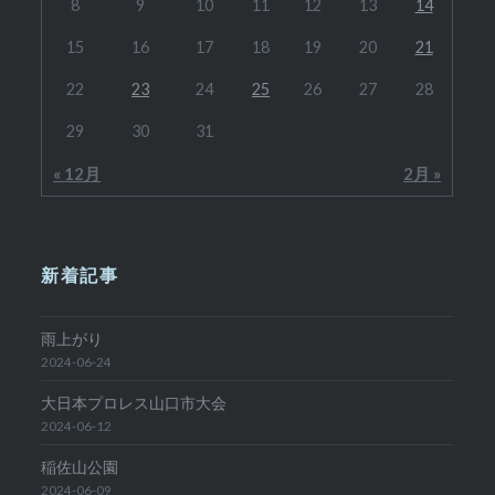
8
9
10
11
12
13
14
15
16
17
18
19
20
21
22
23
24
25
26
27
28
29
30
31
« 12月
2月 »
新着記事
雨上がり
2024-06-24
大日本プロレス山口市大会
2024-06-12
稲佐山公園
2024-06-09