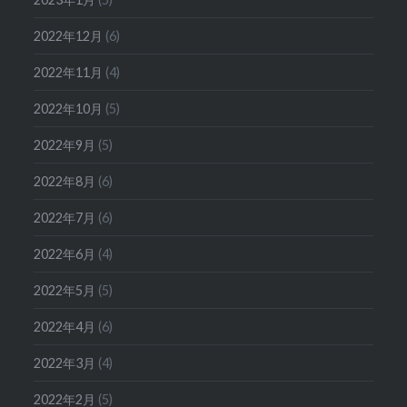
2022年12月
(6)
2022年11月
(4)
2022年10月
(5)
2022年9月
(5)
2022年8月
(6)
2022年7月
(6)
2022年6月
(4)
2022年5月
(5)
2022年4月
(6)
2022年3月
(4)
2022年2月
(5)