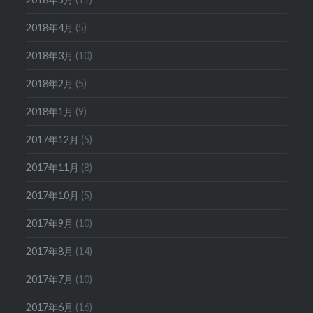
2018年4月
(5)
2018年3月
(10)
2018年2月
(5)
2018年1月
(9)
2017年12月
(5)
2017年11月
(8)
2017年10月
(5)
2017年9月
(10)
2017年8月
(14)
2017年7月
(10)
2017年6月
(16)