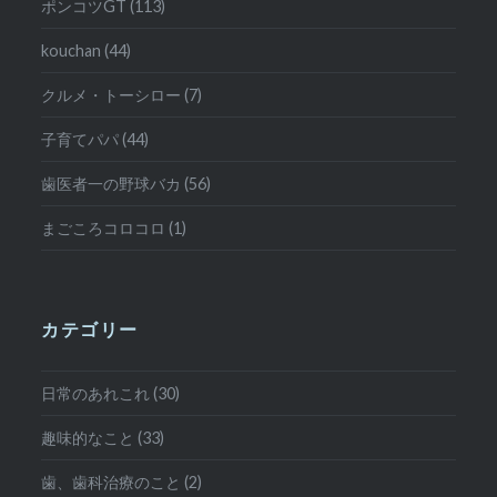
ポンコツGT (113)
kouchan (44)
クルメ・トーシロー (7)
子育てパパ (44)
歯医者一の野球バカ (56)
まごころコロコロ (1)
カテゴリー
日常のあれこれ (30)
趣味的なこと (33)
歯、歯科治療のこと (2)