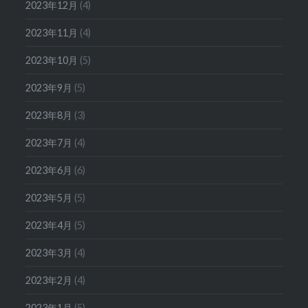
2023年12月
(4)
2023年11月
(4)
2023年10月
(5)
2023年9月
(5)
2023年8月
(3)
2023年7月
(4)
2023年6月
(6)
2023年5月
(5)
2023年4月
(5)
2023年3月
(4)
2023年2月
(4)
2023年1月
(5)