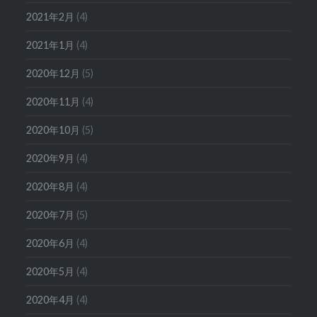
2021年2月
(4)
2021年1月
(4)
2020年12月
(5)
2020年11月
(4)
2020年10月
(5)
2020年9月
(4)
2020年8月
(4)
2020年7月
(5)
2020年6月
(4)
2020年5月
(4)
2020年4月
(4)