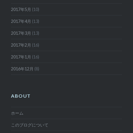
2017年5月
(10)
2017年4月
(13)
2017年3月
(13)
2017年2月
(16)
2017年1月
(16)
2016年12月
(8)
ABOUT
ホーム
このブログについて