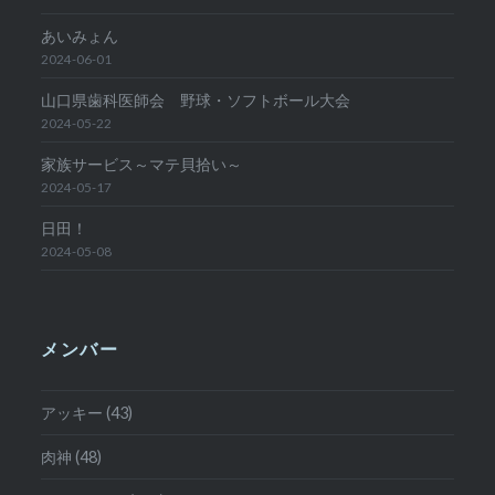
あいみょん
2024-06-01
山口県歯科医師会 野球・ソフトボール大会
2024-05-22
家族サービス～マテ貝拾い～
2024-05-17
日田！
2024-05-08
メンバー
アッキー (43)
肉神 (48)