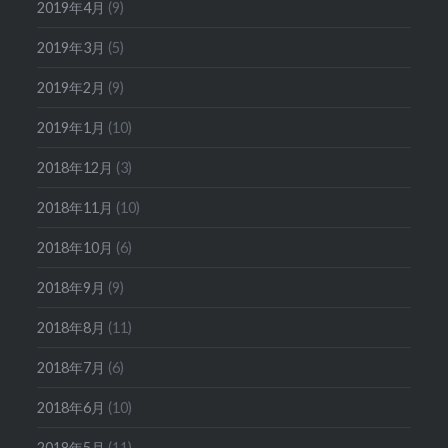
2019年4月
(9)
2019年3月
(5)
2019年2月
(9)
2019年1月
(10)
2018年12月
(3)
2018年11月
(10)
2018年10月
(6)
2018年9月
(9)
2018年8月
(11)
2018年7月
(6)
2018年6月
(10)
2018年5月
(11)