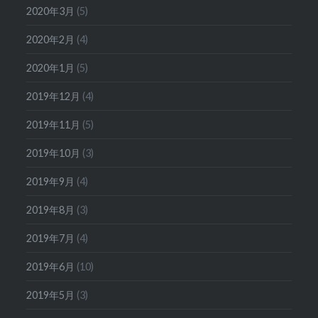
2020年3月
(5)
2020年2月
(4)
2020年1月
(5)
2019年12月
(4)
2019年11月
(5)
2019年10月
(3)
2019年9月
(4)
2019年8月
(3)
2019年7月
(4)
2019年6月
(10)
2019年5月
(3)