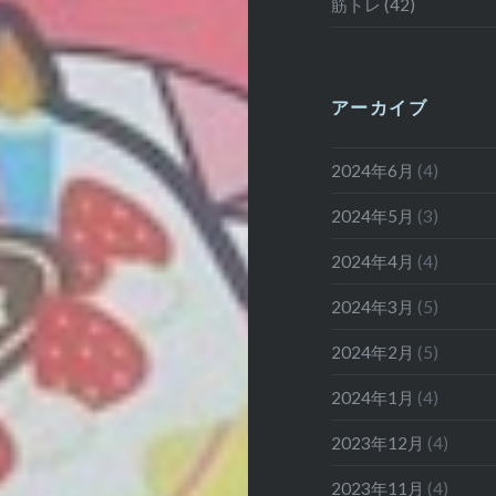
筋トレ (42)
アーカイブ
2024年6月
(4)
2024年5月
(3)
2024年4月
(4)
2024年3月
(5)
2024年2月
(5)
2024年1月
(4)
2023年12月
(4)
2023年11月
(4)