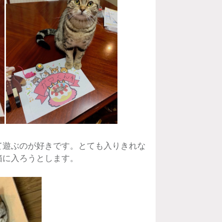
て遊ぶのが好きです。とても入りきれな
箱に入ろうとします。