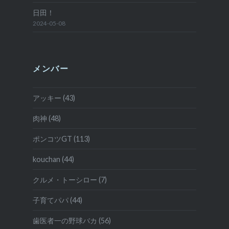
日田！
2024-05-08
メンバー
アッキー (43)
肉神 (48)
ポンコツGT (113)
kouchan (44)
クルメ・トーシロー (7)
子育てパパ (44)
歯医者一の野球バカ (56)