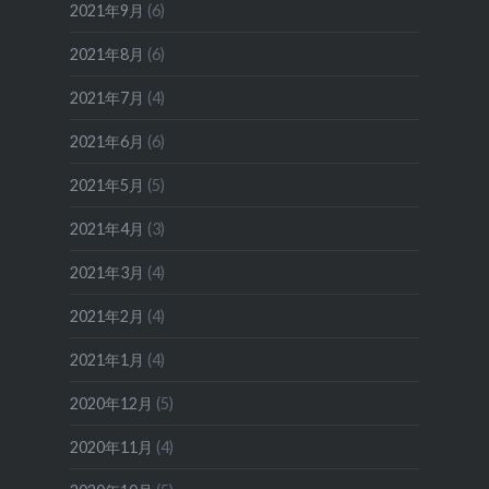
2021年9月
(6)
2021年8月
(6)
2021年7月
(4)
2021年6月
(6)
2021年5月
(5)
2021年4月
(3)
2021年3月
(4)
2021年2月
(4)
2021年1月
(4)
2020年12月
(5)
2020年11月
(4)