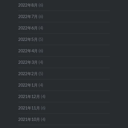
2022年8月
(6)
2022年7月
(6)
2022年6月
(4)
2022年5月
(5)
2022年4月
(6)
2022年3月
(4)
2022年2月
(5)
2022年1月
(4)
2021年12月
(4)
2021年11月
(6)
2021年10月
(4)