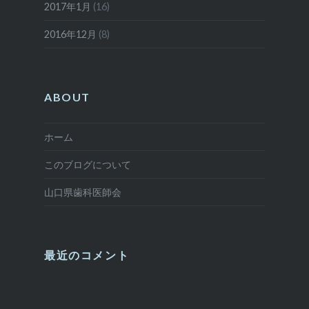
2017年1月
(16)
2016年12月
(8)
ABOUT
ホーム
このブログについて
山口県歯科医師会
最近のコメント