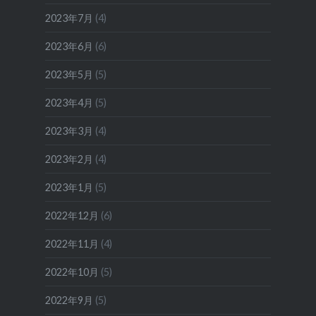
2023年7月
(4)
2023年6月
(6)
2023年5月
(5)
2023年4月
(5)
2023年3月
(4)
2023年2月
(4)
2023年1月
(5)
2022年12月
(6)
2022年11月
(4)
2022年10月
(5)
2022年9月
(5)