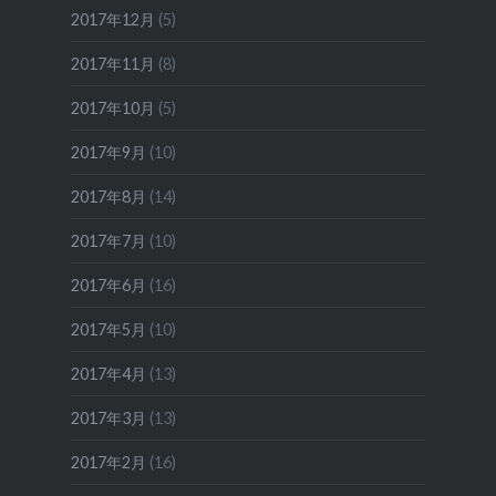
2017年12月
(5)
2017年11月
(8)
2017年10月
(5)
2017年9月
(10)
2017年8月
(14)
2017年7月
(10)
2017年6月
(16)
2017年5月
(10)
2017年4月
(13)
2017年3月
(13)
2017年2月
(16)