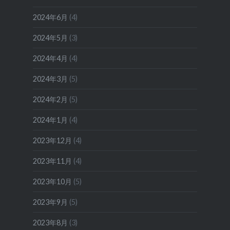
2024年6月
(4)
2024年5月
(3)
2024年4月
(4)
2024年3月
(5)
2024年2月
(5)
2024年1月
(4)
2023年12月
(4)
2023年11月
(4)
2023年10月
(5)
2023年9月
(5)
2023年8月
(3)