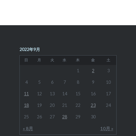
シ
ョ
ン
2022年9月
日
月
火
水
木
金
土
1
2
3
4
5
6
7
8
9
10
11
12
13
14
15
16
17
18
19
20
21
22
23
24
25
26
27
28
29
30
« 8月
10月 »