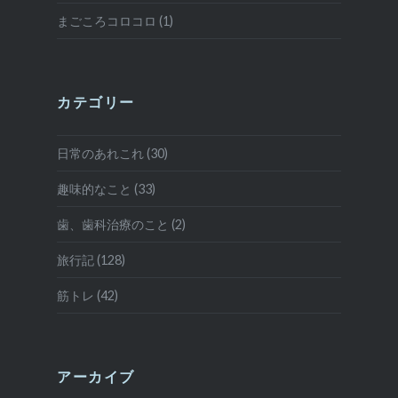
まごころコロコロ (1)
カテゴリー
日常のあれこれ (30)
趣味的なこと (33)
歯、歯科治療のこと (2)
旅行記 (128)
筋トレ (42)
アーカイブ