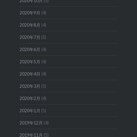
2020年10月
(5)
2020年9月
(4)
2020年8月
(4)
2020年7月
(5)
2020年6月
(4)
2020年5月
(4)
2020年4月
(4)
2020年3月
(5)
2020年2月
(4)
2020年1月
(5)
2019年12月
(4)
2019年11月
(5)