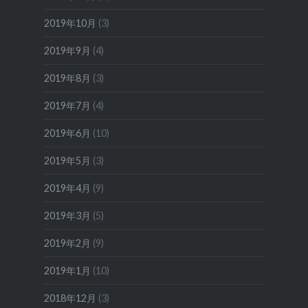
2019年10月
(3)
2019年9月
(4)
2019年8月
(3)
2019年7月
(4)
2019年6月
(10)
2019年5月
(3)
2019年4月
(9)
2019年3月
(5)
2019年2月
(9)
2019年1月
(10)
2018年12月
(3)