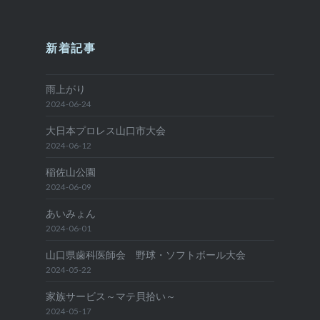
新着記事
雨上がり
2024-06-24
大日本プロレス山口市大会
2024-06-12
稲佐山公園
2024-06-09
あいみょん
2024-06-01
山口県歯科医師会 野球・ソフトボール大会
2024-05-22
家族サービス～マテ貝拾い～
2024-05-17