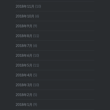
2018年11月
(10)
2018年10月
(6)
2018年9月
(9)
2018年8月
(11)
2018年7月
(6)
2018年6月
(10)
2018年5月
(11)
2018年4月
(5)
2018年3月
(10)
2018年2月
(5)
2018年1月
(9)