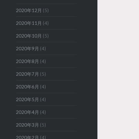
2020年12月
(5)
2020年11月
(4)
2020年10月
(5)
2020年9月
(4)
2020年8月
(4)
2020年7月
(5)
2020年6月
(4)
2020年5月
(4)
2020年4月
(4)
2020年3月
(5)
2020年2月
(4)