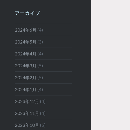
アーカイブ
2024年6月
(4)
2024年5月
(3)
2024年4月
(4)
2024年3月
(5)
2024年2月
(5)
2024年1月
(4)
2023年12月
(4)
2023年11月
(4)
2023年10月
(5)