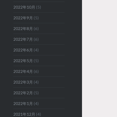
2022年10月
(5)
2022年9月
(5)
2022年8月
(6)
2022年7月
(6)
2022年6月
(4)
2022年5月
(5)
2022年4月
(6)
2022年3月
(4)
2022年2月
(5)
2022年1月
(4)
2021年12月
(4)