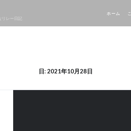
ホーム
なリレー日記
日: 2021年10月28日