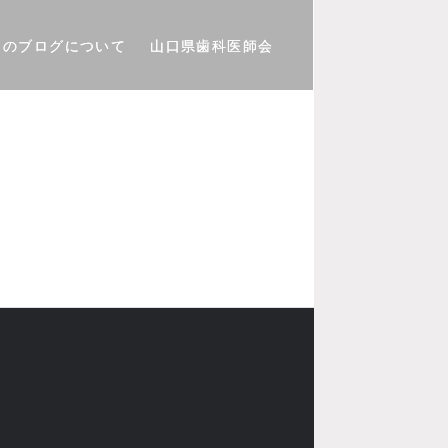
このブログについて
山口県歯科医師会