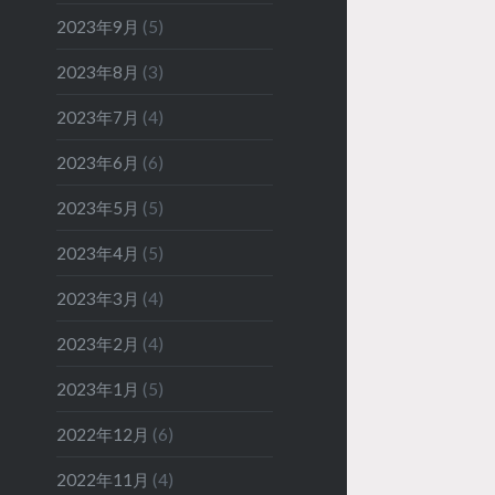
2023年9月
(5)
2023年8月
(3)
2023年7月
(4)
2023年6月
(6)
2023年5月
(5)
2023年4月
(5)
2023年3月
(4)
2023年2月
(4)
2023年1月
(5)
2022年12月
(6)
2022年11月
(4)