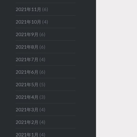
2021年11月
(6)
2021年10月
(4)
2021年9月
(6)
2021年8月
(6)
2021年7月
(4)
2021年6月
(6)
2021年5月
(5)
2021年4月
(3)
2021年3月
(4)
2021年2月
(4)
2021年1月
(4)