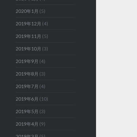
2020年1月
(5)
2019年12月
(4)
2019年11月
(5)
2019年10月
(3)
2019年9月
(4)
2019年8月
(3)
2019年7月
(4)
2019年6月
(10)
2019年5月
(3)
2019年4月
(9)
2019年3月
(5)