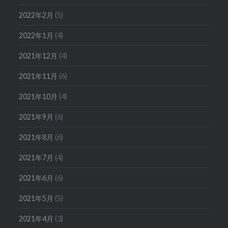
2022年2月
(5)
2022年1月
(4)
2021年12月
(4)
2021年11月
(6)
2021年10月
(4)
2021年9月
(6)
2021年8月
(6)
2021年7月
(4)
2021年6月
(6)
2021年5月
(5)
2021年4月
(3)