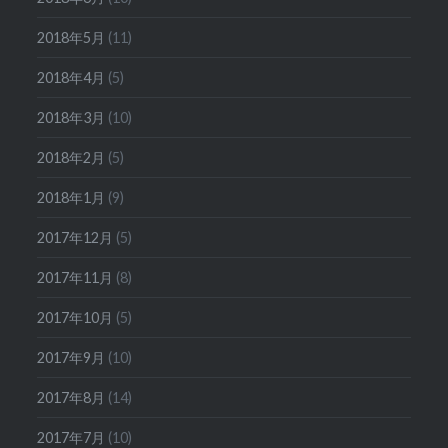
2018年5月
(11)
2018年4月
(5)
2018年3月
(10)
2018年2月
(5)
2018年1月
(9)
2017年12月
(5)
2017年11月
(8)
2017年10月
(5)
2017年9月
(10)
2017年8月
(14)
2017年7月
(10)