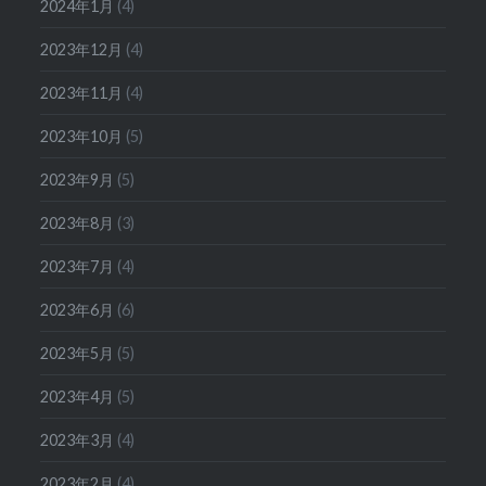
2024年1月
(4)
2023年12月
(4)
2023年11月
(4)
2023年10月
(5)
2023年9月
(5)
2023年8月
(3)
2023年7月
(4)
2023年6月
(6)
2023年5月
(5)
2023年4月
(5)
2023年3月
(4)
2023年2月
(4)