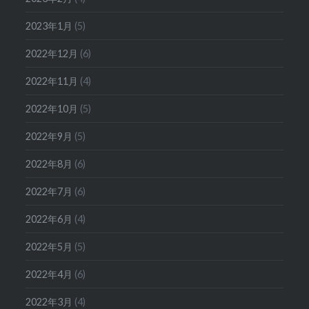
2023年1月
(5)
2022年12月
(6)
2022年11月
(4)
2022年10月
(5)
2022年9月
(5)
2022年8月
(6)
2022年7月
(6)
2022年6月
(4)
2022年5月
(5)
2022年4月
(6)
2022年3月
(4)