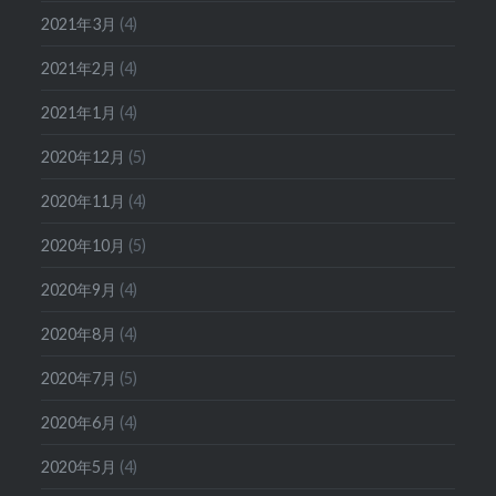
2021年3月
(4)
2021年2月
(4)
2021年1月
(4)
2020年12月
(5)
2020年11月
(4)
2020年10月
(5)
2020年9月
(4)
2020年8月
(4)
2020年7月
(5)
2020年6月
(4)
2020年5月
(4)