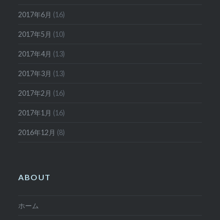
2017年6月
(16)
2017年5月
(10)
2017年4月
(13)
2017年3月
(13)
2017年2月
(16)
2017年1月
(16)
2016年12月
(8)
ABOUT
ホーム