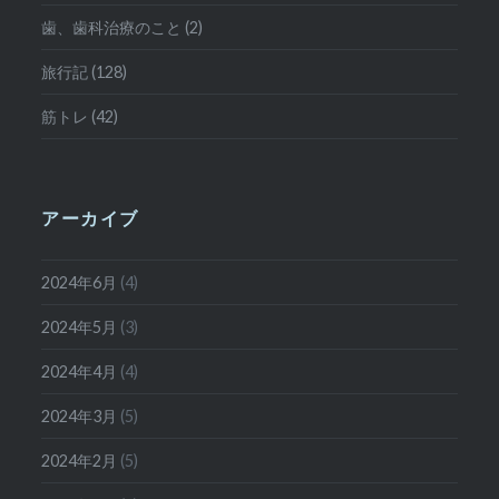
歯、歯科治療のこと (2)
旅行記 (128)
筋トレ (42)
アーカイブ
2024年6月
(4)
2024年5月
(3)
2024年4月
(4)
2024年3月
(5)
2024年2月
(5)