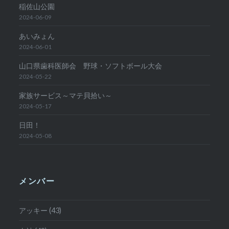
稲佐山公園
2024-06-09
あいみょん
2024-06-01
山口県歯科医師会 野球・ソフトボール大会
2024-05-22
家族サービス～マテ貝拾い～
2024-05-17
日田！
2024-05-08
メンバー
アッキー (43)