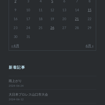
2
3
4
5
6
7
8
9
10
11
12
13
14
15
16
17
18
19
20
21
22
23
24
25
26
27
28
29
30
31
« 4月
6月 »
新着記事
雨上がり
2024-06-24
大日本プロレス山口市大会
2024-06-12