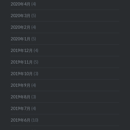
2020年4月
(4)
2020年3月
(5)
2020年2月
(4)
2020年1月
(5)
2019年12月
(4)
2019年11月
(5)
2019年10月
(3)
2019年9月
(4)
2019年8月
(3)
2019年7月
(4)
2019年6月
(10)