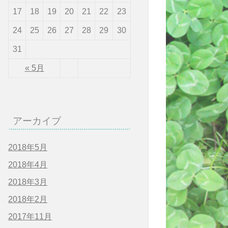
17
18
19
20
21
22
23
24
25
26
27
28
29
30
31
« 5月
アーカイブ
2018年5月
2018年4月
2018年3月
2018年2月
2017年11月