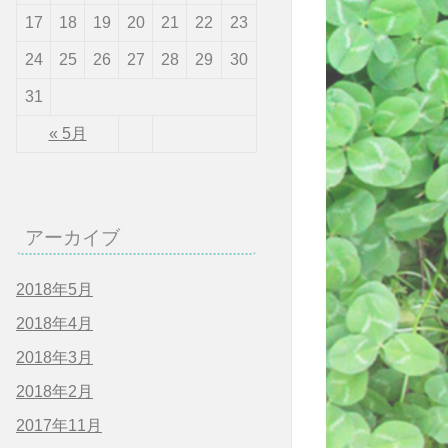
17
18
19
20
21
22
23
24
25
26
27
28
29
30
31
« 5月
アーカイブ
2018年5月
2018年4月
2018年3月
2018年2月
2017年11月