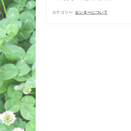
カテゴリー:
センターについて