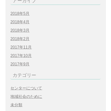
アーカイブ
2018年5月
2018年4月
2018年3月
2018年2月
2017年11月
2017年10月
2017年9月
カテゴリー
センターについて
地域社会のために
未分類