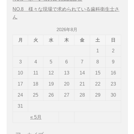
NO.8 様々な現場で求められている歯科衛生士さ
ん
2026年8月
月
火
水
木
金
土
日
1
2
3
4
5
6
7
8
9
10
11
12
13
14
15
16
17
18
19
20
21
22
23
24
25
26
27
28
29
30
31
« 5月