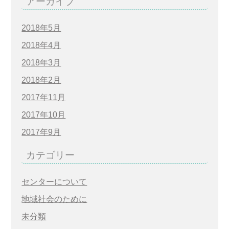
アーカイブ
2018年5月
2018年4月
2018年3月
2018年2月
2017年11月
2017年10月
2017年9月
カテゴリー
センターについて
地域社会のために
未分類