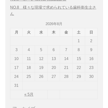
NO.8 様々な現場で求められている歯科衛生士さ
ん
2026年8月
月
火
水
木
金
土
日
1
2
3
4
5
6
7
8
9
10
11
12
13
14
15
16
17
18
19
20
21
22
23
24
25
26
27
28
29
30
31
« 5月